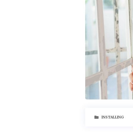
INSTALLING