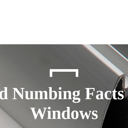
d Numbing Facts
Windows