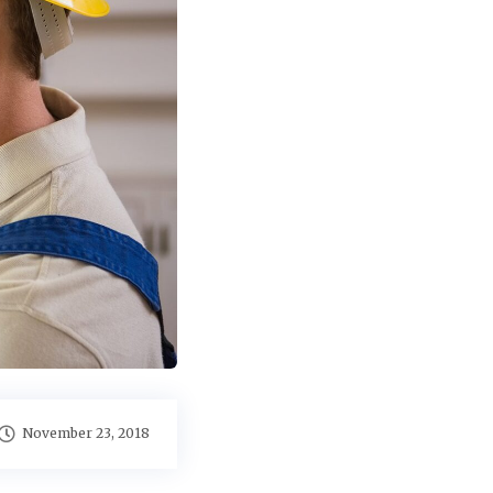
November 23, 2018