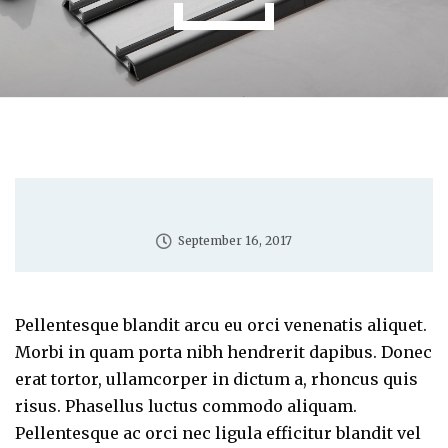
September 16, 2017
Pellentesque blandit arcu eu orci venenatis aliquet.
Morbi in quam porta nibh hendrerit dapibus. Donec
erat tortor, ullamcorper in dictum a, rhoncus quis
risus. Phasellus luctus commodo aliquam.
Pellentesque ac orci nec ligula efficitur blandit vel