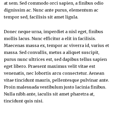
at sem. Sed commodo orci sapien, a finibus odio
dignissim ac. Nunc ante purus, elementum ac
tempor sed, facilisis sit amet ligula.
Donec neque urna, imperdiet a nisl eget, finibus
mollis lacus. Nunc efficitur a elit in facilisis.
Maecenas massa ex, tempor ac viverra id, varius et
massa. Sed convallis, metus a aliquet suscipit,
purus nunc ultrices est, sed dapibus tellus sapien
eget libero. Praesent maximus velit vitae est
venenatis, nec lobortis arcu consectetur. Aenean
vitae tincidunt mauris, pellentesque pulvinar ante.
Proin malesuada vestibulum justo lacinia finibus.
Nulla nibh ante, iaculis sit amet pharetra at,
tincidunt quis nisi.